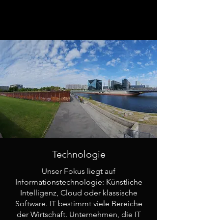
Technologie
Unser Fokus liegt auf
Informationstechnologie: Künstliche
Intelligenz, Cloud oder klassische
Software. IT bestimmt viele Bereiche
der Wirtschaft. Unternehmen, die IT