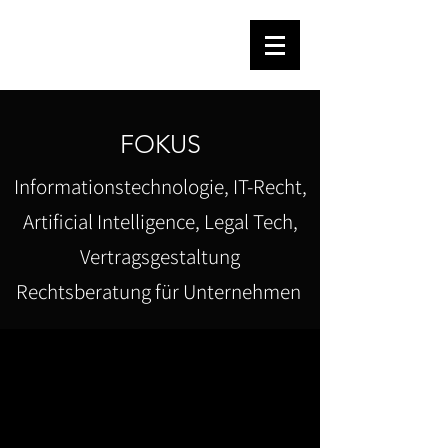
HARTMANN·LAW
FOKUS
Informationstechnologie, IT-Recht,
Artificial Intelligence, Legal Tech,
Vertragsgestaltung
Rechtsberatung für Unternehmen