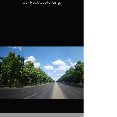
der Rechtsabteilung.