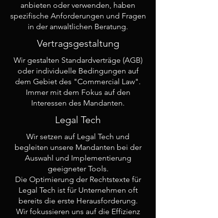
anbieten oder verwenden, haben
spezifische Anforderungen und Fragen
in der anwaltlichen Beratung.
Vertragsgestaltung
Wir gestalten Standardverträge (AGB)
oder individuelle Bedingungen auf
dem Gebiet des "Commercial Law".
Immer mit dem Fokus auf den
Interessen des Mandanten
.
Legal Tech
Wir setzen auf Legal Tech und
begleiten unsere Mandanten bei der
Auswahl und Implementierung
geeigneter Tools.
Die Optimierung der Rechtstexte für
Legal Tech ist für Unternehmen oft
bereits die erste Herausforderung.
Wir fokussieren uns auf die Effizienz